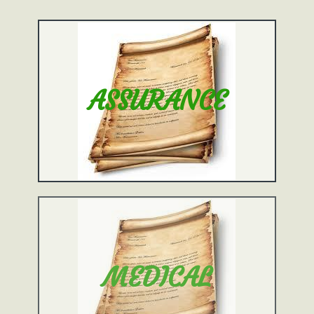
ASSURANCE
MEDICAL