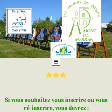
Si vous souhaitez vous inscrire ou vous
ré-inscrire, vous devrez :