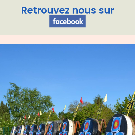
Retrouvez nous sur