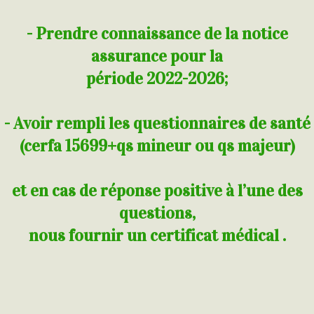
- Prendre connaissance de la notice
assurance pour la
période 2022-2026;
- Avoir rempli les questionnaires de santé
(cerfa 15699+qs mineur ou qs majeur)
et en cas de réponse positive à l’une des
questions,
nous fournir un certificat médical .